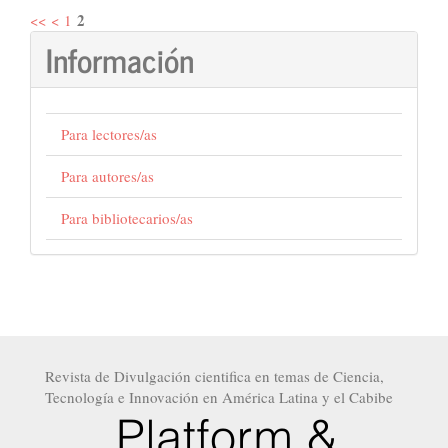
2
<<
<
1
Información
Para lectores/as
Para autores/as
Para bibliotecarios/as
Revista de Divulgación cientifica en temas de Ciencia,
Tecnología e Innovación en América Latina y el Cabibe