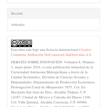
Sección
Artículos
Esta obra está bajo una licencia internacional
Creative
Commons Atribución-NoComercial-SinDerivadas 4.0
.
DEBATES SOBRE INNOVACIÓN. Volumen 8, Número
2, mayo-junio 2024, es una publicación trimestral de la
Universidad Autónoma Metropolitana a través de la
Unidad Xochimilco, División de Ciencias Sociales y
Humanidades, Departamento de Producción Económica.
Prolongación Canal de Miramontes 3855, Col. Ex-
Hacienda San Juan de Dios, Alcaldía Tlalpan, C.P.
14387, Ciudad de México y Calzada del Hueso 1100,
Col. Villa Quietud, Alcaldía Coyoacán, C.P. 04960,