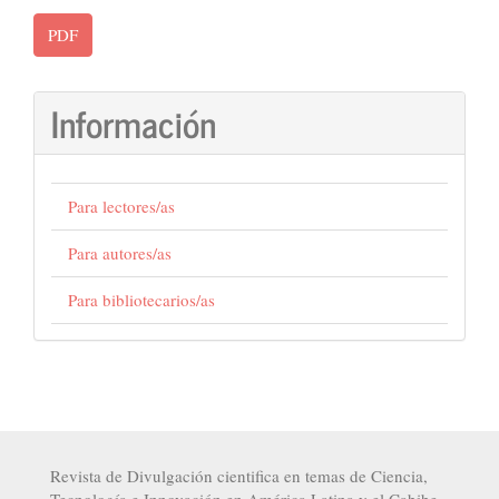
PDF
Información
Para lectores/as
Para autores/as
Para bibliotecarios/as
Revista de Divulgación cientifica en temas de Ciencia,