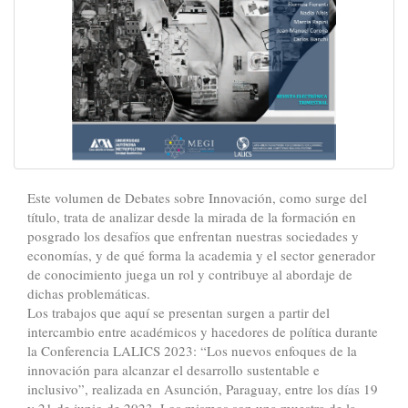
Este volumen de Debates sobre Innovación, como surge del
título, trata de analizar desde la mirada de la formación en
posgrado los desafíos que enfrentan nuestras sociedades y
economías, y de qué forma la academia y el sector generador
de conocimiento juega un rol y contribuye al abordaje de
dichas problemáticas.
Los trabajos que aquí se presentan surgen a partir del
intercambio entre académicos y hacedores de política durante
la Conferencia LALICS 2023: “Los nuevos enfoques de la
innovación para alcanzar el desarrollo sustentable e
inclusivo”, realizada en Asunción, Paraguay, entre los días 19