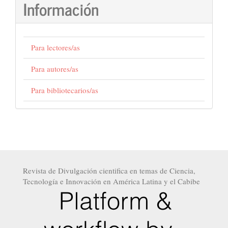
Información
Para lectores/as
Para autores/as
Para bibliotecarios/as
Revista de Divulgación cientifica en temas de Ciencia,
Tecnología e Innovación en América Latina y el Cabibe